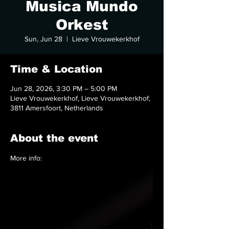
Musica Mundo
Orkest
Sun, Jun 28
  |  
Lieve Vrouwekerkhof
Time & Location
Jun 28, 2026, 3:30 PM – 5:00 PM
Lieve Vrouwekerkhof, Lieve Vrouwekerkhof,
3811 Amersfoort, Netherlands
About the event
More info: