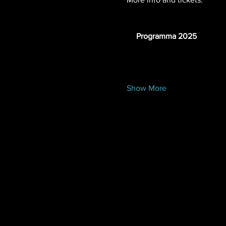
www.nederlandsedansdagen
Programma 2025
Show More