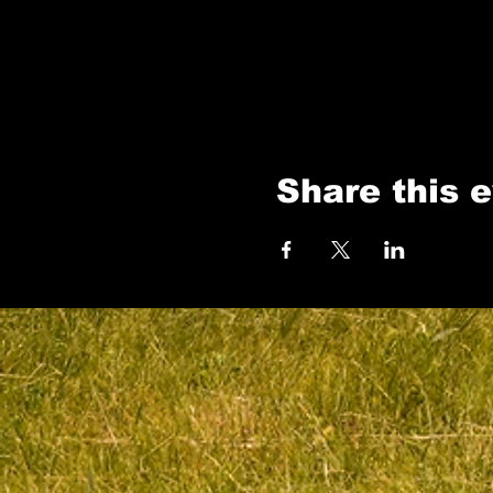
Share this 