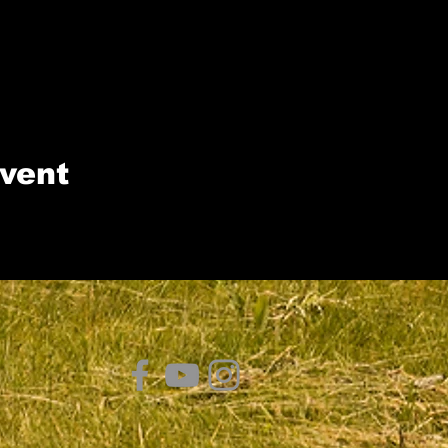
event